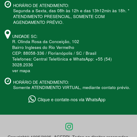
HORÁRIO DE ATENDIMENTO:
Segunda a Sexta, das 08h às 12h e das 13h12min às 18h. *
ATENDIMENTO PRESENCIAL, SOMENTE COM
AGENDAMENTO PRÉVIO.
UNIDADE SC:
R. Olinda Rosa da Conceição, 102
Bairro Ingleses do Rio Vermelho
CEP: 88058-336 / Florianópolis / SC / Brasil
Telefones: Central Telefônica e WhatsApp: +55 (54)
3028.2036
ver mapa
HORÁRIO DE ATENDIMENTO:
Somente ATENDIMENTO VIRTUAL, mediante contato prévio.
Clique e contate-nos via WhatsApp