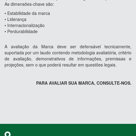
As dimensões-chave são:
• Estabilidade da marca
• Liderança
• Internacionalização
• Perdurabilidade
A avaliação da Marca deve ser defensável tecnicamente,
suportada por um laudo contendo metodologia avaliatória, critério
de avaliação, demonstrativos de informações, premissas e
projeções, sem o que poderá resultar em questões legais.
PARA AVALIAR SUA MARCA, CONSULTE-NOS.