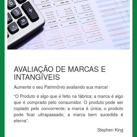
AVALIAÇÃO DE MARCAS E
INTANGÍVEIS
Aumente o seu Patrimônio avaliando sua marca!
“O Produto é algo que é feito na fábrica; a marca é algo
que é comprado pelo consumidor. O produto pode ser
copiado pelo concorrente; a marca é única, o produto
pode ficar ultrapassado; a marca bem sucedida é
eterna”.
Stephen King