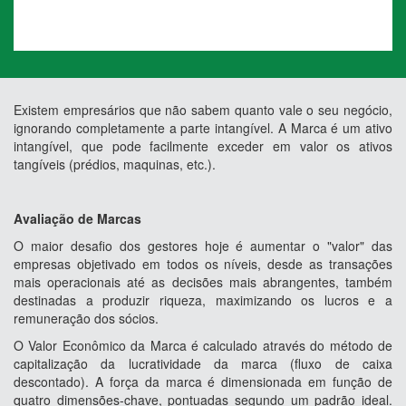
Existem empresários que não sabem quanto vale o seu negócio,
ignorando completamente a parte intangível. A Marca é um ativo
intangível, que pode facilmente exceder em valor os ativos
tangíveis (prédios, maquinas, etc.).
Avaliação de Marcas
O maior desafio dos gestores hoje é aumentar o "valor" das
empresas objetivado em todos os níveis, desde as transações
mais operacionais até as decisões mais abrangentes, também
destinadas a produzir riqueza, maximizando os lucros e a
remuneração dos sócios.
O Valor Econômico da Marca é calculado através do método de
capitalização da lucratividade da marca (fluxo de caixa
descontado). A força da marca é dimensionada em função de
quatro dimensões-chave, pontuadas segundo um padrão ideal.