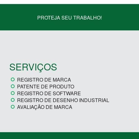
PROTEJA SEU TRABALHO!
SERVIÇOS
REGISTRO DE MARCA
PATENTE DE PRODUTO
REGISTRO DE SOFTWARE
REGISTRO DE DESENHO INDUSTRIAL
AVALIAÇÃO DE MARCA