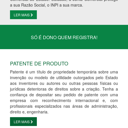
a sua Razão Social, o INPI a sua marca.
LER MAIS
SÓ É DONO QUEM REGISTRA!
PATENTE DE PRODUTO
Patente é um título de propriedade temporária sobre uma
invenção ou modelo de utilidade outorgados pelo Estado
aos inventores ou autores ou outras pessoas físicas ou
jurídicas detentoras de direitos sobre a criação. Tenha a
confiança de depositar seu pedido de patente com uma
empresa com reconhecimento internacional e, com
profissionais especializados nas áreas de administração,
direito e, engenharia.
LER MAIS