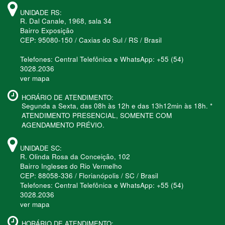
UNIDADE RS:
R. Dal Canale, 1968, sala 34
Bairro Exposição
CEP: 95080-150 / Caxias do Sul / RS / Brasil
Telefones: Central Telefônica e WhatsApp: +55 (54)
3028.2036
ver mapa
HORÁRIO DE ATENDIMENTO:
Segunda a Sexta, das 08h às 12h e das 13h12min às 18h. *
ATENDIMENTO PRESENCIAL, SOMENTE COM
AGENDAMENTO PRÉVIO.
UNIDADE SC:
R. Olinda Rosa da Conceição, 102
Bairro Ingleses do Rio Vermelho
CEP: 88058-336 / Florianópolis / SC / Brasil
Telefones: Central Telefônica e WhatsApp: +55 (54)
3028.2036
ver mapa
HORÁRIO DE ATENDIMENTO: