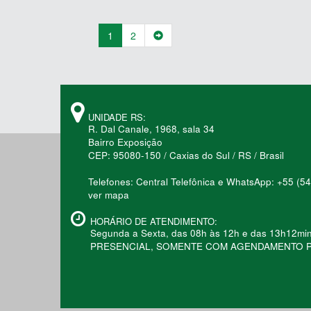
1
2
UNIDADE RS:
R. Dal Canale, 1968, sala 34
Bairro Exposição
CEP: 95080-150 / Caxias do Sul / RS / Brasil
Telefones: Central Telefônica e WhatsApp: +55 (5
ver mapa
HORÁRIO DE ATENDIMENTO:
Segunda a Sexta, das 08h às 12h e das 13h12m
PRESENCIAL, SOMENTE COM AGENDAMENTO P