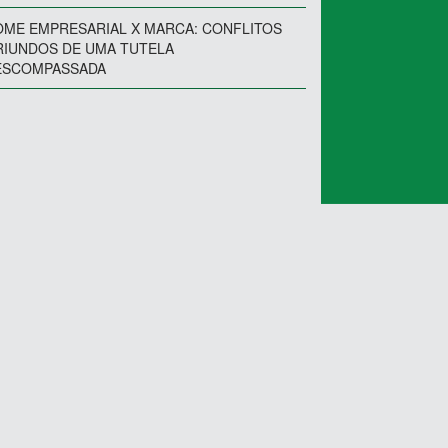
ME EMPRESARIAL X MARCA: CONFLITOS
RIUNDOS DE UMA TUTELA
ESCOMPASSADA